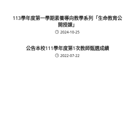
113學年度第一學期素養導向教學系列「生命教育公
開授課」
2024-10-25
公告本校111學年度第1次教師甄選成績
2022-07-22