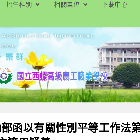
招生科別
相關單位
下載中心
部函以有關性別平等工作法第