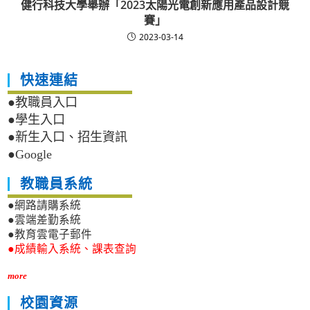
健行科技大學舉辦「2023太陽光電創新應用產品設計競
賽」
2023-03-14
快速連結
●教職員入口
●學生入口
●新生入口、招生資訊
●Google
教職員系統
●網路請購系統
●雲端差勤系統
●教育雲電子郵件
●成績輸入系統、課表查詢
more
校園資源