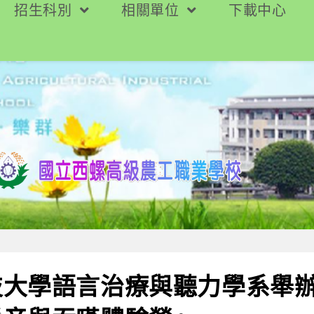
招生科別
相關單位
下載中心
技大學語言治療與聽力學系舉