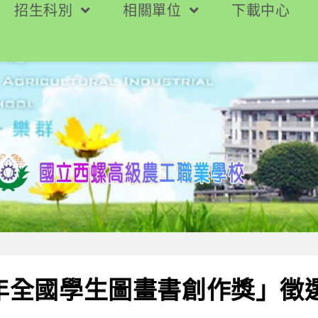
招生科別
相關單位
下載中心
5年全國學生圖畫書創作獎」徵