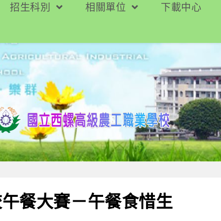
招生科別
相關單位
下載中心
校午餐大賽－午餐食惜生