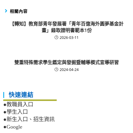
相關內容
【轉知】教育部青年發展署「青年百億海外圓夢基金計
畫」錄取證明書範本1份
2026-03-11
雙重特殊需求學生鑑定與發掘暨輔導模式宣導研習
2024-04-24
快速連結
●教職員入口
●學生入口
●新生入口、招生資訊
●Google