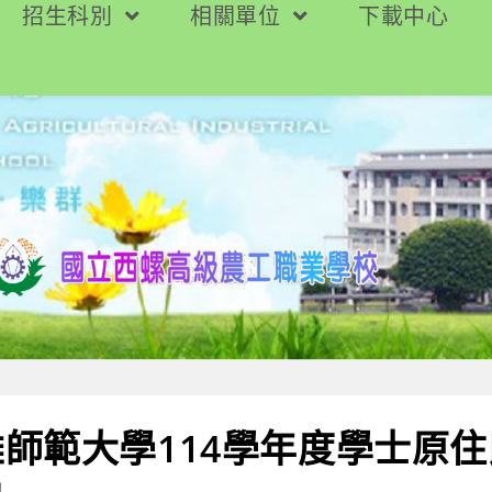
招生科別
相關單位
下載中心
師範大學114學年度學士原