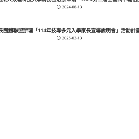
2024-08-13
長團體聯盟辦理「114年技專多元入學家長宣導說明會」活動計
2025-03-13