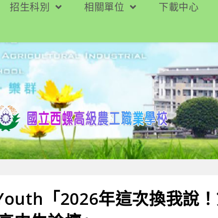
招生科別
相關單位
下載中心
dYouth「2026年這次換我說