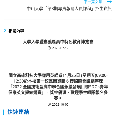
下一篇文章
中山大學「第3期專責報關人員課程」招生資訊
相關內容
大學入學暨嘉義區高中特色教育博覽會
2025-02-17
國立高雄科技大學應用英語系11月25日 (星期五)09:00-
12:30於本校第一校區圖資館 6 樓國際會議廳辦理
「2022 全國技術型高中聯合國永續發展目標SDGs青年
倡議英文提案競賽」，獎金優渥，歡迎學生組隊報名參
賽。
2022-10-05
快速連結