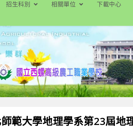
招生科別
相關單位
下載中心
師範大學地理學系第23屆地