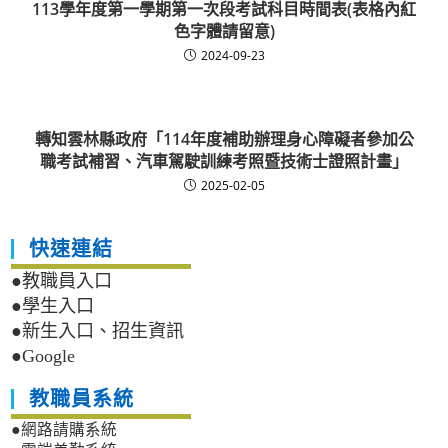
113學年度第一學期第一次段考試科目時間表(表格內紅
色字體請留意)
2024-09-23
轉知雲林縣政府「114年度補助辦理身心障礙者參加公
職考試補習、汽車駕駛訓練考照暨技術士證照計畫」
2025-02-05
快速連結
●教職員入口
●學生入口
●新生入口、招生資訊
●Google
教職員系統
●網路請購系統