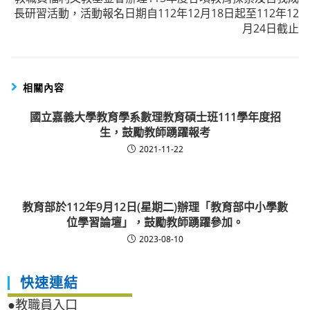
長研習活動，活動報名日期自112年12月18日起至112年12
月24日截止
相關內容
國立嘉義大學教育學系數理教育碩士班111學年度招
生，鼓勵教師踴躍報考
2021-11-22
教育部於112年9月12日(星期二)辦理「教育部中小學數
位學習論壇」，鼓勵教師踴躍參加。
2023-08-10
快速連結
●教職員入口