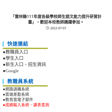
「雲林縣111年度各級學校師生語文能力提升研習計
畫」，歡迎本校教師踴躍參加。
2022-07-07
快速連結
●教職員入口
●學生入口
●新生入口、招生資訊
●Google
教職員系統
●網路請購系統
●雲端差勤系統
●教育雲電子郵件
●成績輸入系統、課表查詢