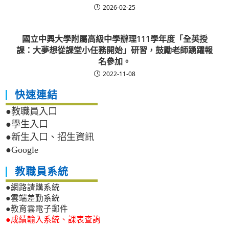
2026-02-25
國立中興大學附屬高級中學辦理111學年度「全英授
課：大夢想從課堂小任務開始」研習，鼓勵老師踴躍報
名參加。
2022-11-08
快速連結
●教職員入口
●學生入口
●新生入口、招生資訊
●Google
教職員系統
●網路請購系統
●雲端差勤系統
●教育雲電子郵件
●成績輸入系統、課表查詢