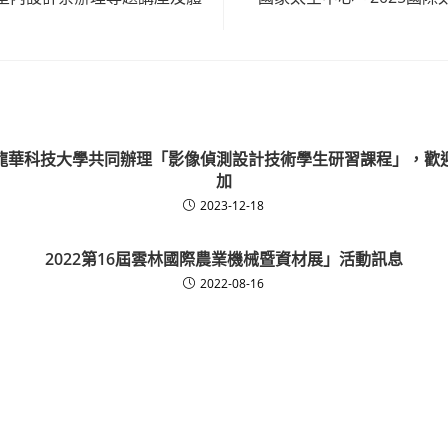
龍華科技大學共同辦理「影像偵測設計技術學生研習課程」，歡
加
2023-12-18
2022第16屆雲林國際農業機械暨資材展」活動訊息
2022-08-16