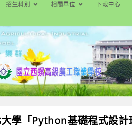
招生科別
相關單位
下載中心
大學「Python基礎程式設計