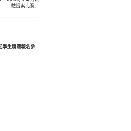
驗提案比賽」
迎學生踴躍報名參