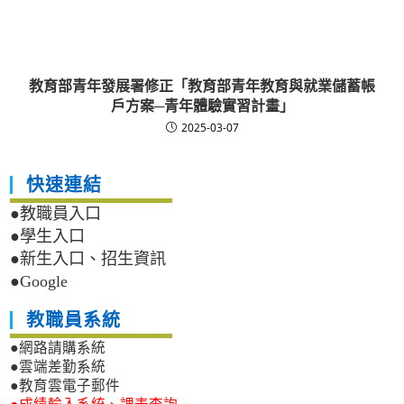
教育部青年發展署修正「教育部青年教育與就業儲蓄帳
戶方案─青年體驗實習計畫」
2025-03-07
快速連結
●教職員入口
●學生入口
●新生入口、招生資訊
●Google
教職員系統
●網路請購系統
●雲端差勤系統
●教育雲電子郵件