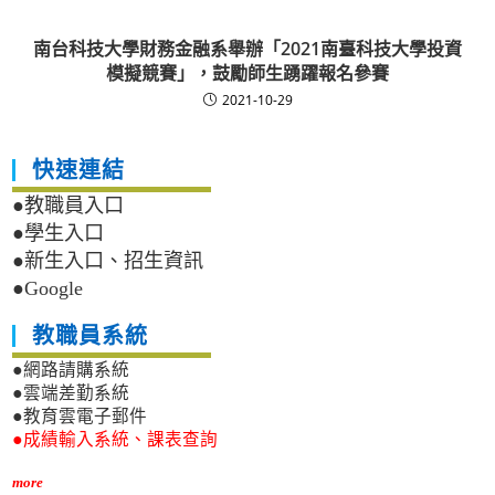
南台科技大學財務金融系舉辦「2021南臺科技大學投資
模擬競賽」，鼓勵師生踴躍報名參賽
2021-10-29
快速連結
●教職員入口
●學生入口
●新生入口、招生資訊
●Google
教職員系統
●網路請購系統
●雲端差勤系統
●教育雲電子郵件
●成績輸入系統、課表查詢
more