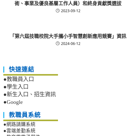
術、事業及優良基層工作人員）和終身貢獻獎選拔
2023-09-12
「第六屆技職校院大手攜小手智慧創新應用競賽」資訊
2024-06-12
快速連結
●教職員入口
●學生入口
●新生入口、招生資訊
●Google
教職員系統
●網路請購系統
●雲端差勤系統