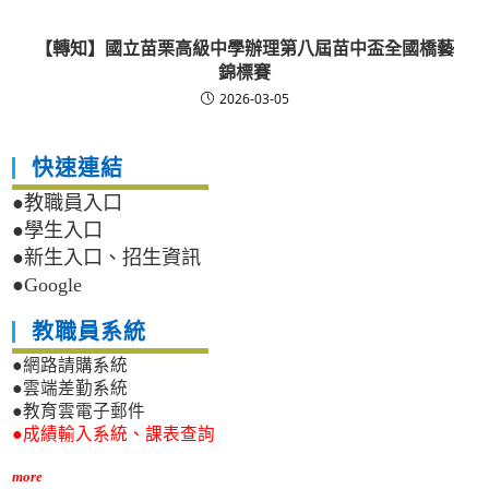
【轉知】國立苗栗高級中學辦理第八屆苗中盃全國橋藝
錦標賽
2026-03-05
快速連結
●教職員入口
●學生入口
●新生入口、招生資訊
●Google
教職員系統
●網路請購系統
●雲端差勤系統
●教育雲電子郵件
●成績輸入系統、課表查詢
more