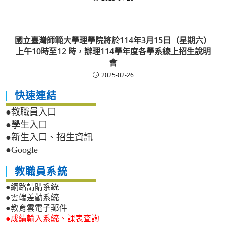
國立臺灣師範大學理學院將於114年3月15日（星期六）
上午10時至12 時，辦理114學年度各學系線上招生說明
會
2025-02-26
快速連結
●教職員入口
●學生入口
●新生入口、招生資訊
●Google
教職員系統
●網路請購系統
●雲端差勤系統
●教育雲電子郵件
●成績輸入系統、課表查詢