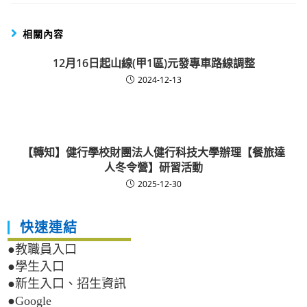
相關內容
12月16日起山線(甲1區)元發專車路線調整
2024-12-13
【轉知】健行學校財團法人健行科技大學辦理【餐旅達
人冬令營】研習活動
2025-12-30
快速連結
●教職員入口
●學生入口
●新生入口、招生資訊
●Google