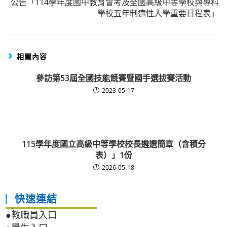
公告「114學年度國中教育會考及全國高級中等學校與專科
學校五年制適性入學重要日程表」
相關內容
參訪第53屆全國技能競賽暨國手選拔賽活動
2023-05-17
115學年度國立高級中等學校校長遴選簡章（含積分
表）」1份
2026-05-18
快速連結
●教職員入口