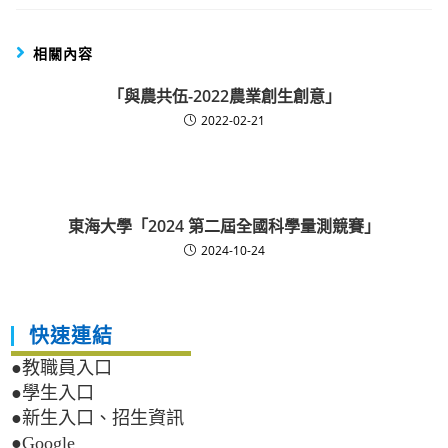
相關內容
「與農共伍-2022農業創生創意」
2022-02-21
東海大學「2024 第二屆全國科學量測競賽」
2024-10-24
快速連結
●教職員入口
●學生入口
●新生入口、招生資訊
●Google