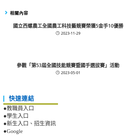
相關內容
國立西螺農工全國農工科技藝競賽榮獲5金手10優勝
2023-11-29
參觀「第53屆全國技能競賽暨國手選拔賽」活動
2023-05-01
快速連結
●教職員入口
●學生入口
●新生入口、招生資訊
●Google