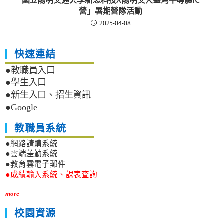
國立陽明交通大學新思科技X陽明交大臺灣半導體IC
營」暑期營隊活動
2025-04-08
快速連結
●教職員入口
●學生入口
●新生入口、招生資訊
●Google
教職員系統
●網路請購系統
●雲端差勤系統
●教育雲電子郵件
●成績輸入系統、課表查詢
more
校園資源