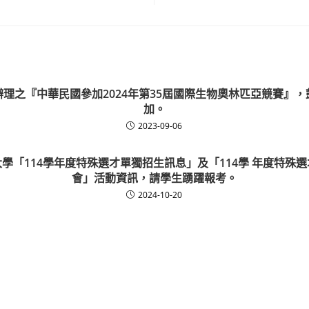
理之『中華民國參加2024年第35屆國際生物奧林匹亞競賽』
加。
2023-09-06
學「114學年度特殊選才單獨招生訊息」及「114學 年度特殊
會」活動資訊，請學生踴躍報考。
2024-10-20