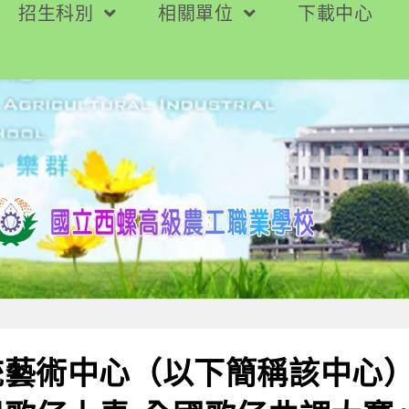
招生科別
相關單位
下載中心
統藝術中心（以下簡稱該中心