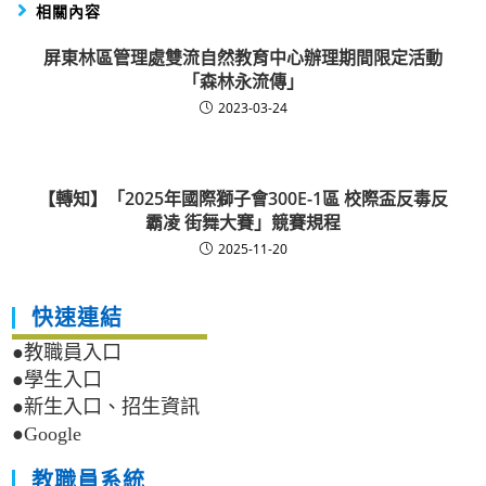
相關內容
屏東林區管理處雙流自然教育中心辦理期間限定活動
「森林永流傳」
2023-03-24
【轉知】「2025年國際獅子會300E-1區 校際盃反毒反
霸凌 街舞大賽」競賽規程
2025-11-20
快速連結
●教職員入口
●學生入口
●新生入口、招生資訊
●Google
教職員系統