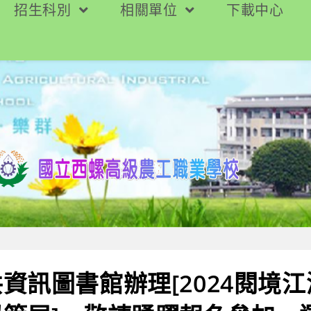
招生科別
相關單位
下載中心
資訊圖書館辦理[2024閱境江