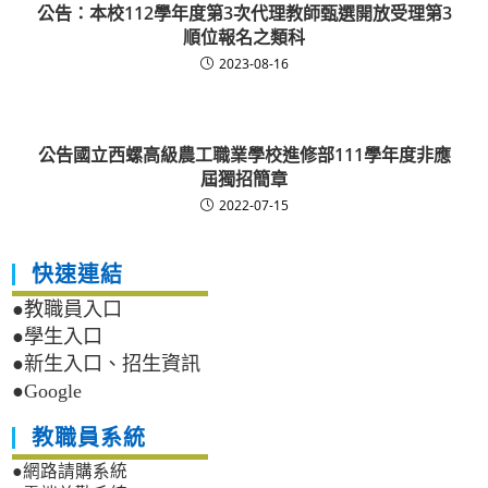
公告：本校112學年度第3次代理教師甄選開放受理第3
順位報名之類科
2023-08-16
公告國立西螺高級農工職業學校進修部111學年度非應
屆獨招簡章
2022-07-15
快速連結
●教職員入口
●學生入口
●新生入口、招生資訊
●Google
教職員系統
●網路請購系統