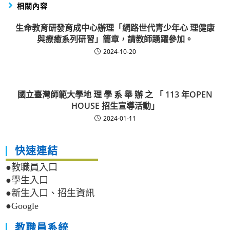
相關內容
生命教育研發育成中心辦理「網路世代青少年心 理健康
與療癒系列研習」簡章，請教師踴躍參加。
2024-10-20
國立臺灣師範大學地 理 學 系 舉 辦 之 「 113 年OPEN
HOUSE 招生宣導活動」
2024-01-11
快速連結
●教職員入口
●學生入口
●新生入口、招生資訊
●Google
教職員系統