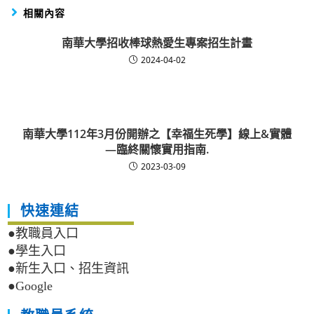
相關內容
南華大學招收棒球熱愛生專案招生計畫
2024-04-02
南華大學112年3月份開辦之【幸福生死學】線上&實體
—臨終關懷實用指南.
2023-03-09
快速連結
●教職員入口
●學生入口
●新生入口、招生資訊
●Google