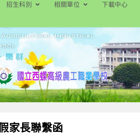
招生科別
相關單位
下載中心
暑假家長聯繫函