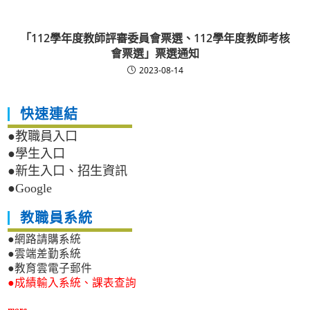
「112學年度教師評審委員會票選、112學年度教師考核
會票選」票選通知
2023-08-14
快速連結
●教職員入口
●學生入口
●新生入口、招生資訊
●Google
教職員系統
●網路請購系統
●雲端差勤系統
●教育雲電子郵件
●成績輸入系統、課表查詢
more