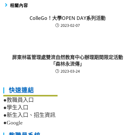
相關內容
ColleGo！大學OPEN DAY系列活動
2023-02-07
屏東林區管理處雙流自然教育中心辦理期間限定活動
「森林永流傳」
2023-03-24
快速連結
●教職員入口
●學生入口
●新生入口、招生資訊
●Google