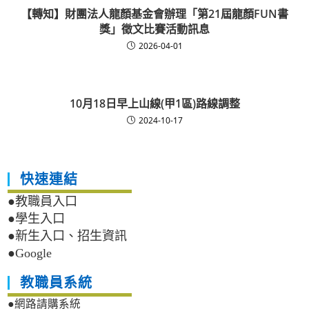
【轉知】財團法人龍顏基金會辦理「第21屆龍顏FUN書
獎」徵文比賽活動訊息
2026-04-01
10月18日早上山線(甲1區)路線調整
2024-10-17
快速連結
●教職員入口
●學生入口
●新生入口、招生資訊
●Google
教職員系統
●網路請購系統