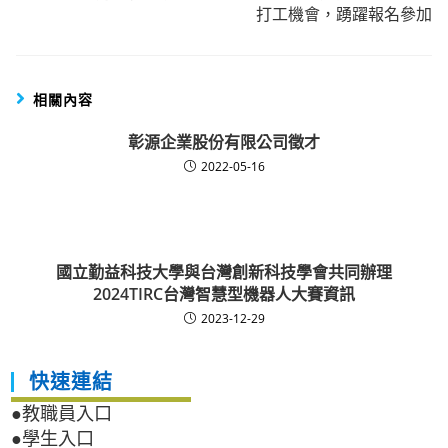
打工機會，踴躍報名參加
相關內容
彰源企業股份有限公司徵才
2022-05-16
國立勤益科技大學與台灣創新科技學會共同辦理
2024TIRC台灣智慧型機器人大賽資訊
2023-12-29
快速連結
●教職員入口
●學生入口