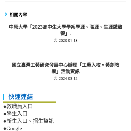
相關內容
中原大學「2023高中生大學學系學涯、職涯、生涯體驗
營」.
2023-01-18
國立臺灣工藝研究發展中心辦理「工藝入校。藝創教
案」活動資訊
2024-03-12
快速連結
●教職員入口
●學生入口
●新生入口、招生資訊
●Google