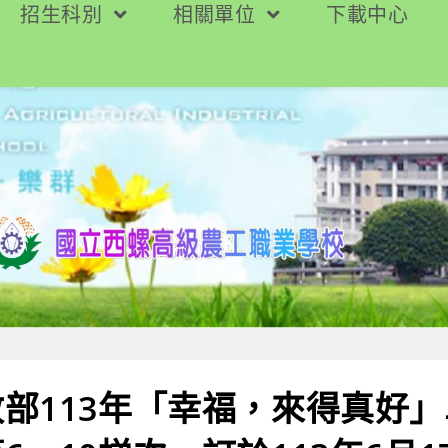
招生科別
相關單位
下載中心
部113年「幸福，來得真好