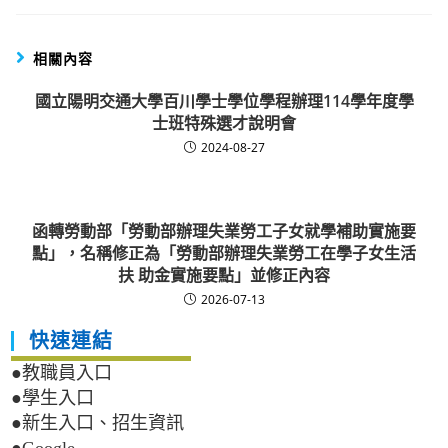
相關內容
國立陽明交通大學百川學士學位學程辦理114學年度學
士班特殊選才說明會
2024-08-27
函轉勞動部「勞動部辦理失業勞工子女就學補助實施要
點」，名稱修正為「勞動部辦理失業勞工在學子女生活
扶 助金實施要點」並修正內容
2026-07-13
快速連結
●教職員入口
●學生入口
●新生入口、招生資訊