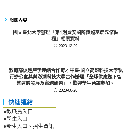
相關內容
國立臺北大學辦理「第1期資安國際證照基礎先修課
程」相關資料
2023-12-29
教育部促進產學連結合作育才平臺-國立高雄科技大學執
行辦公室與與澎湖科技大學合作辦理「全球供應鏈下智
慧運輸發展及實務研習」，歡迎學生踴躍參加。
2023-06-20
快速連結
●教職員入口
●學生入口
●新生入口、招生資訊