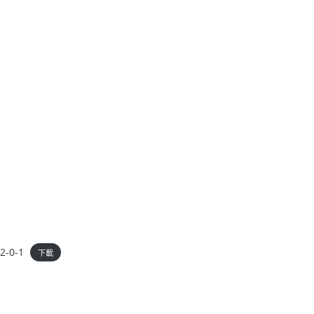
-0-1
下載