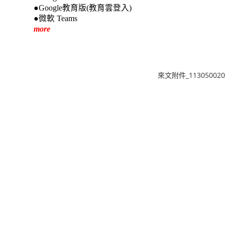
●Google教育版(教育雲登入)
●微軟 Teams
more
來文附件_1130500202