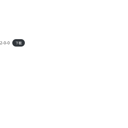
-0-0
下載