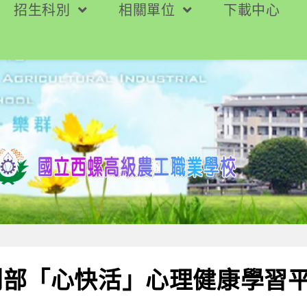
招生科別
相關單位
下載中心
利部「心快活」心理健康學習