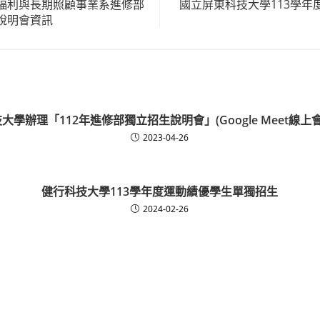
福利與長期照顧事業系進修部
國立屏東科技大學113學年
說明會資訊
大學辦理「112年進修部獨立招生說明會」(Google Meet線上會
2023-04-26
健行科技大學113學年度運動績優學生單獨招生
2024-02-26