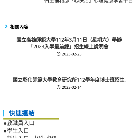
衛生福利部「心快活」心理健康學習平台
相關內容
國立高雄師範大學112年3月11日（星期六）舉辦
「2023入學最前線」招生線上說明會.
2023-02-23
國立彰化師範大學教育研究所112學年度博士班招生.
2023-02-14
快速連結
●教職員入口
●學生入口