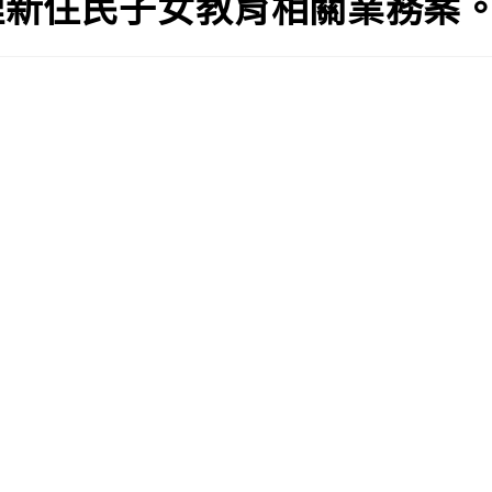
理新住民子女教育相關業務案