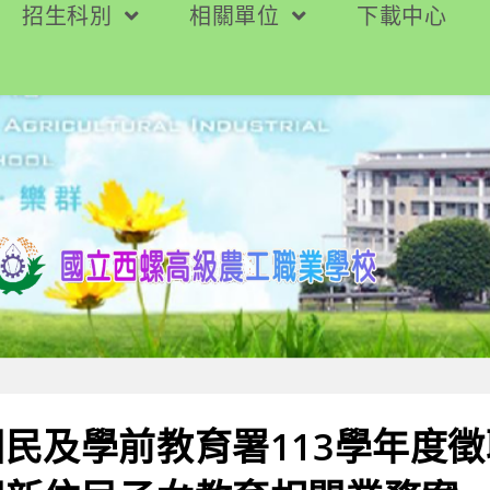
招生科別
相關單位
下載中心
民及學前教育署113學年度