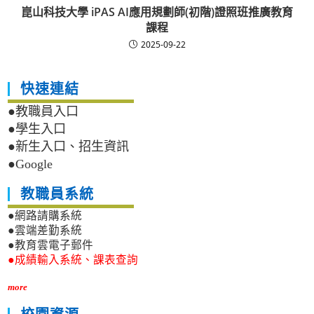
崑山科技大學 iPAS AI應用規劃師(初階)證照班推廣教育
課程
2025-09-22
快速連結
●教職員入口
●學生入口
●新生入口、招生資訊
●Google
教職員系統
●網路請購系統
●雲端差勤系統
●教育雲電子郵件
●成績輸入系統、課表查詢
more