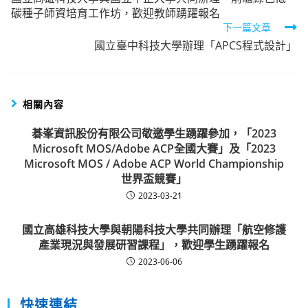
more
碳種子師資培育工作坊，歡迎教師踴躍報名
articles
下一篇文章
國立臺中科技大學辦理「APCS程式設計」
相關內容
碁峯資訊股份有限公司敬邀學生踴躍參加，「2023
Microsoft MOS/Adobe ACP全國大賽」及「2023
Microsoft MOS / Adobe ACP World Championship
世界盃競賽」
2023-03-21
國立高雄科技大學與朝陽科技大學共同辦理「航空修護
產業現況與發展研習課程」，歡迎學生踴躍報名
2023-06-06
快速連結