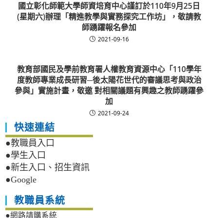
國立彰化師範大學師資培育中心謹訂於110年9月25日
(星期六)辦理「精進教學與實務探究工作坊」，敬請教
師踴躍報名參加
2021-09-16
教育部國民及學前教育署人權教育資源中心「110學年
度教師專業成長研習─後太陽花世代的審議思考與政治
參與」實施計畫，敬邀 對相關議題有興趣之教師踴躍參
加
2021-09-24
快速連結
●教職員入口
●學生入口
●新生入口、招生資訊
●Google
教職員系統
●網路請購系統