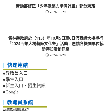
勞動部修正「少年就業力準備計畫」部分規定
2026-05-29
雲林縣政府於（113）年10月5日至6日假西螺大橋舉行
「2024西螺大橋藝陣文化祭」活動，惠請各機關單位協
助轉知活動訊息
2024-09-20
快速連結
●教職員入口
●學生入口
●新生入口、招生資訊
●Google
教職員系統
●網路請購系統