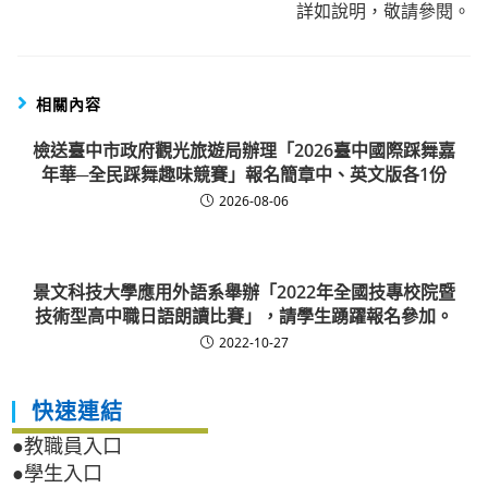
詳如說明，敬請參閱。
相關內容
檢送臺中市政府觀光旅遊局辦理「2026臺中國際踩舞嘉
年華─全民踩舞趣味競賽」報名簡章中、英文版各1份
2026-08-06
景文科技大學應用外語系舉辦「2022年全國技專校院暨
技術型高中職日語朗讀比賽」，請學生踴躍報名參加。
2022-10-27
快速連結
●教職員入口
●學生入口