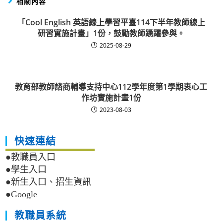
相關內容
「Cool English 英語線上學習平臺114下半年教師線上
研習實施計畫」1份，鼓勵教師踴躍參與。
2025-08-29
教育部教師諮商輔導支持中心112學年度第1學期衷心工
作坊實施計畫1份
2023-08-03
快速連結
●教職員入口
●學生入口
●新生入口、招生資訊
●Google
教職員系統